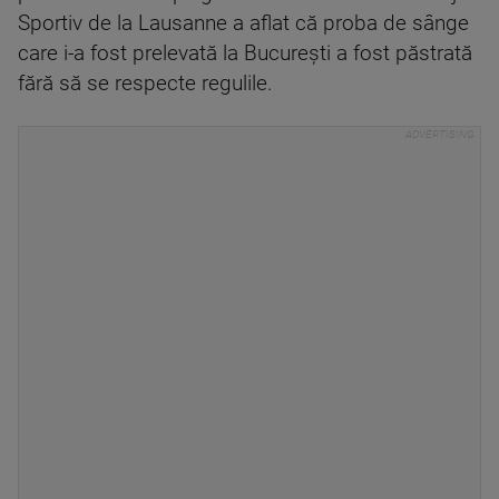
Sportiv de la Lausanne a aflat că proba de sânge
care i-a fost prelevată la Bucureşti a fost păstrată
fără să se respecte regulile.