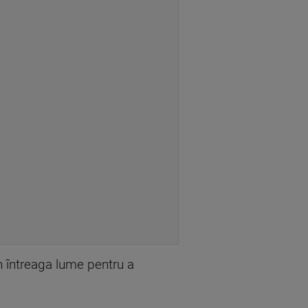
n întreaga lume pentru a