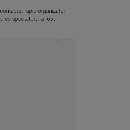
contactat rapid organizatorii
imp ce spectatorul a fost