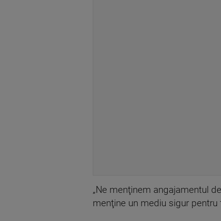
„Ne menţinem angajamentul de a 
menţine un mediu sigur pentru 