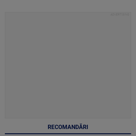
RECOMANDĂRI