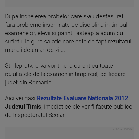
Dupa incheierea probelor care s-au desfasurat
fara probleme insemnate de disciplina in timpul
examenelor, elevii si parintii asteapta acum cu
sufletul la gura sa afle care este de fapt rezultatul
muncii de un an de zile.
Stirileprotv.ro va vor tine la curent cu toate
rezultatele de la examen in timp real, pe fiecare
judet din Romania.
Aici vei gasi
Rezultate Evaluare Nationala 2012
Judetul Timis
, imediat ce ele vor fi facute publice
de Inspectoratul Scolar.