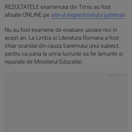
REZULTATELE examenului din Timis au fost
afisate ONLINE pe
site-ul inspectoratului judetean
Nu au fost examene de evaluare usoare nici in
acest an. La Limba si Literatura Romana a fost
chiar scandal din cauza baremului unui subiect,
pentru ca pana la urma lucrurile sa fie lamurite si
reparate de Ministerul Educatiei.