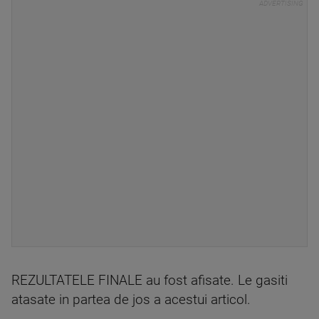
REZULTATELE FINALE au fost afisate. Le gasiti
atasate in partea de jos a acestui articol.