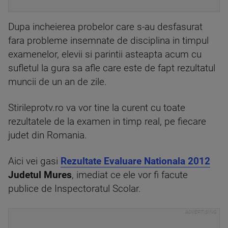
Dupa incheierea probelor care s-au desfasurat
fara probleme insemnate de disciplina in timpul
examenelor, elevii si parintii asteapta acum cu
sufletul la gura sa afle care este de fapt rezultatul
muncii de un an de zile.
Stirileprotv.ro va vor tine la curent cu toate
rezultatele de la examen in timp real, pe fiecare
judet din Romania.
Aici vei gasi
Rezultate Evaluare Nationala 2012
Judetul Mures
, imediat ce ele vor fi facute
publice de Inspectoratul Scolar.