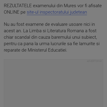
REZULTATELE examenului din Mures vor fi afisate
ONLINE pe
site-ul inspectoratului judetean
Nu au fost examene de evaluare usoare nici in
acest an. La Limba si Literatura Romana a fost
chiar scandal din cauza baremului unui subiect,
pentru ca pana la urma lucrurile sa fie lamurite si
reparate de Ministerul Educatiei.