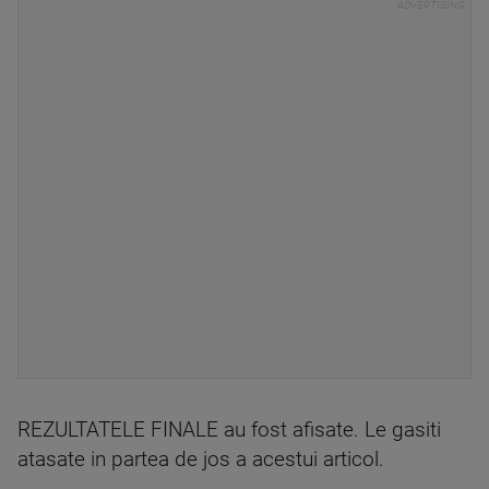
REZULTATELE FINALE au fost afisate. Le gasiti
atasate in partea de jos a acestui articol.