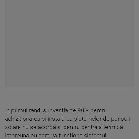
In primul rand, subventia de 90% pentru
achizitionarea si instalarea sistemelor de panouri
solare nu se acorda si pentru centrala termica
impreuna cu care va functiona sistemul.