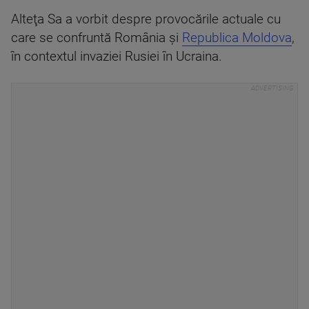
Alteţa Sa a vorbit despre provocările actuale cu
care se confruntă România şi
Republica Moldova
,
în contextul invaziei Rusiei în Ucraina.