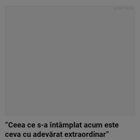
”Ceea ce s-a întâmplat acum este
ceva cu adevărat extraordinar”