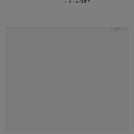
datelor CNPP.