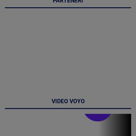
PARTENERI
VIDEO VOYO