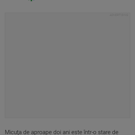
Micuţa de aproape doi ani este într-o stare de