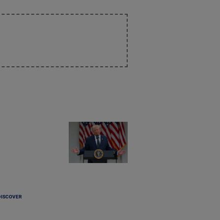
DISCOVER