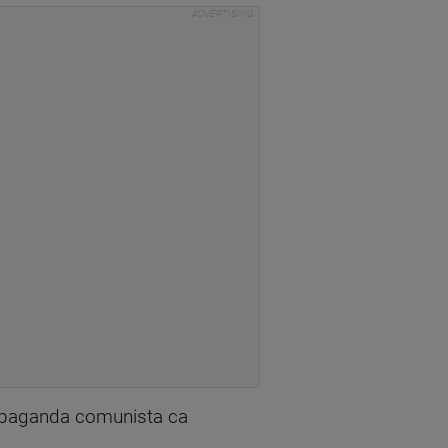
ropaganda comunista ca