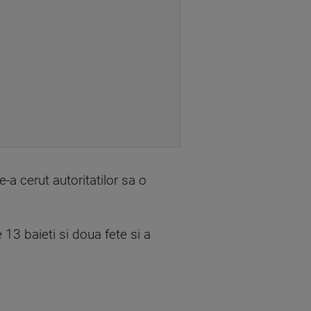
a cerut autoritatilor sa o
13 baieti si doua fete si a