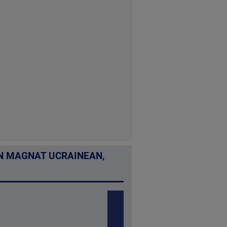
UN MAGNAT UCRAINEAN,