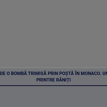
DE O BOMBĂ TRIMISĂ PRIN POȘTĂ ÎN MONACO. 
PRINTRE RĂNIȚI