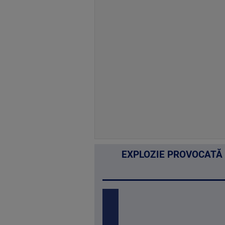
EXPLOZIE PROVOCATĂ 