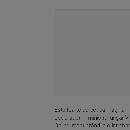
Este foarte corect ca maghiarii
declarat prim-ministrul ungar Vi
Online, răspunzând la o întreba