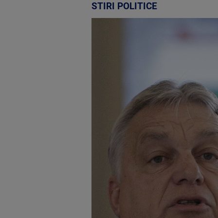
STIRI POLITICE