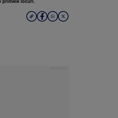
 primele locuri.