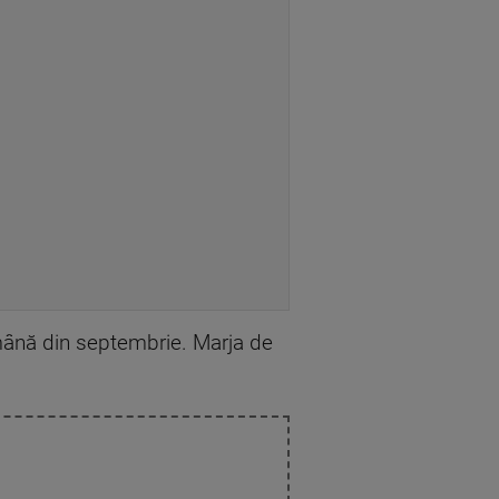
ămână din septembrie. Marja de