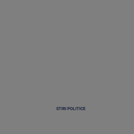
STIRI POLITICE