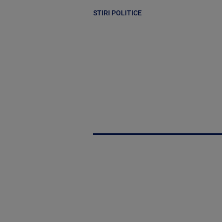
STIRI POLITICE