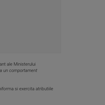
ant ale Ministerului
ba un comportament
iforma si exercita atributiile