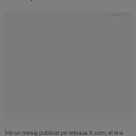
Într-un mesaj publicat pe rețeaua X.com, el le-a