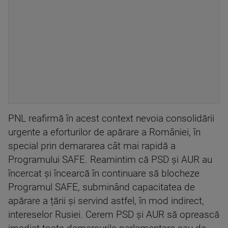
PNL reafirmă în acest context nevoia consolidării
urgente a eforturilor de apărare a României, în
special prin demararea cât mai rapidă a
Programului SAFE. Reamintim că PSD și AUR au
încercat și încearcă în continuare să blocheze
Programul SAFE, subminând capacitatea de
apărare a țării și servind astfel, în mod indirect,
intereselor Rusiei. Cerem PSD și AUR să oprească