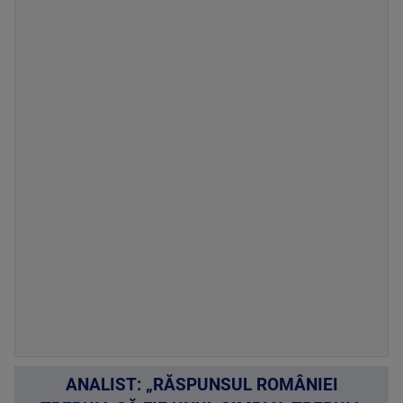
ANALIST: „RĂSPUNSUL ROMÂNIEI