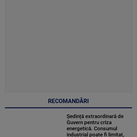
RECOMANDĂRI
Ședință extraordinară de
Guvern pentru criza
energetică. Consumul
industrial poate fi limitat,