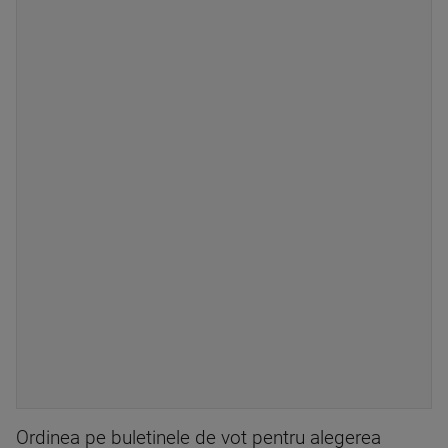
Ordinea pe buletinele de vot pentru alegerea