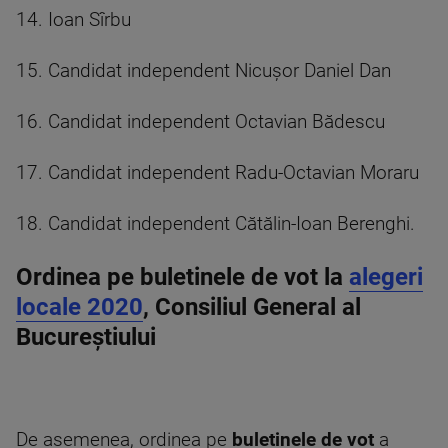
14. Ioan Sîrbu
15. Candidat independent Nicuşor Daniel Dan
16. Candidat independent Octavian Bădescu
17. Candidat independent Radu-Octavian Moraru
18. Candidat independent Cătălin-Ioan Berenghi.
Ordinea pe buletinele de vot la
alegeri
locale 2020
, Consiliul General al
Bucureștiului
De asemenea, ordinea pe
buletinele de vot
a