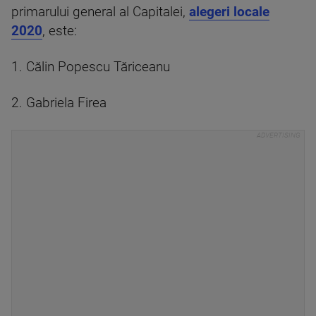
primarului general al Capitalei,
alegeri locale
2020
, este:
1. Călin Popescu Tăriceanu
2. Gabriela Firea