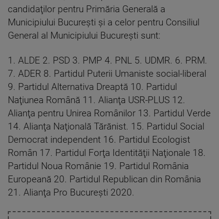
candidaţilor pentru Primăria Generală a
Municipiului Bucureşti şi a celor pentru Consiliul
General al Municipiului Bucureşti sunt:
1. ALDE 2. PSD 3. PMP 4. PNL 5. UDMR. 6. PRM.
7. ADER 8. Partidul Puterii Umaniste social-liberal
9. Partidul Alternativa Dreaptă 10. Partidul
Naţiunea Română 11. Alianţa USR-PLUS 12.
Alianţa pentru Unirea Românilor 13. Partidul Verde
14. Alianţa Naţională Tărănist. 15. Partidul Social
Democrat independent 16. Partidul Ecologist
Român 17. Partidul Forţa Identităţii Naţionale 18.
Partidul Noua Românie 19. Partidul România
Europeană 20. Partidul Republican din România
21. Alianţa Pro Bucureşti 2020.