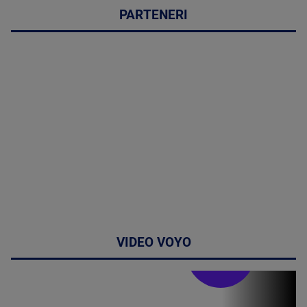
PARTENERI
VIDEO VOYO