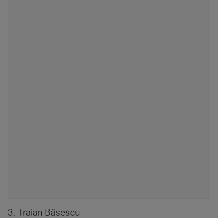
3. Traian Băsescu