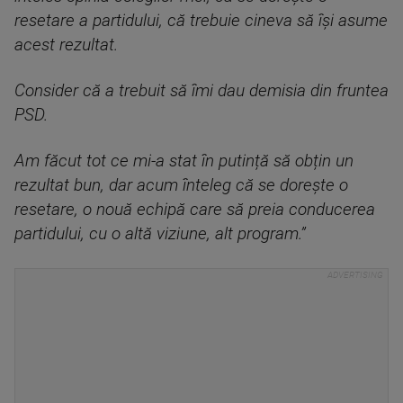
resetare a partidului, că trebuie cineva să își asume
acest rezultat.
Consider că a trebuit să îmi dau demisia din fruntea
PSD.
Am făcut tot ce mi-a stat în putință să obțin un
rezultat bun, dar acum înteleg că se dorește o
resetare, o nouă echipă care să preia conducerea
partidului, cu o altă viziune, alt program.”