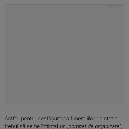
Astfel, pentru desfășurarea funeraliilor de stat ar
trebui să se fie înființat un
„comitet de organizare”
,