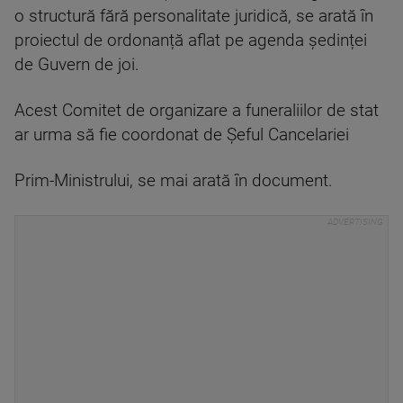
o structură fără personalitate juridică, se arată în
proiectul de ordonanță aflat pe agenda ședinței
de Guvern de joi.
Acest Comitet de organizare a funeraliilor de stat
ar urma să fie coordonat de Șeful Cancelariei
Prim-Ministrului, se mai arată în document.