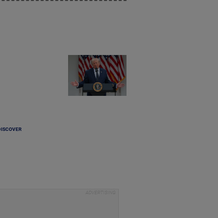
DISCOVER