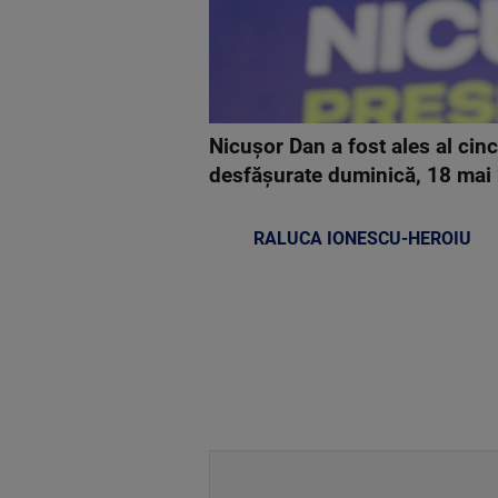
Nicușor Dan a fost ales al cinc
desfășurate duminică, 18 ma
RALUCA IONESCU-HEROIU