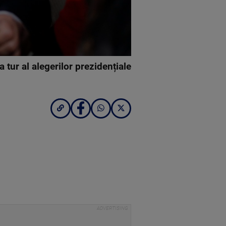
 tur al alegerilor prezidențiale