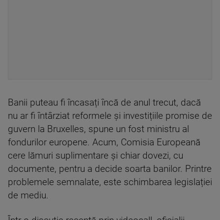
Banii puteau fi încasați încă de anul trecut, dacă
nu ar fi întârziat reformele și investițiile promise de
guvern la Bruxelles, spune un fost ministru al
fondurilor europene. Acum, Comisia Europeană
cere lămuri suplimentare și chiar dovezi, cu
documente, pentru a decide soarta banilor. Printre
problemele semnalate, este schimbarea legislației
de mediu.