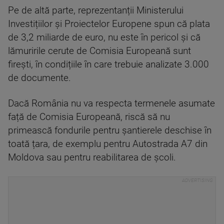
Pe de altă parte, reprezentanții Ministerului
Investițiilor și Proiectelor Europene spun că plata
de 3,2 miliarde de euro, nu este în pericol și că
lămuririle cerute de Comisia Europeană sunt
firești, în condițiile în care trebuie analizate 3.000
de documente.
Dacă România nu va respecta termenele asumate
față de Comisia Europeană, riscă să nu
primească fondurile pentru șantierele deschise în
toată țara, de exemplu pentru Autostrada A7 din
Moldova sau pentru reabilitarea de școli.