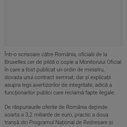
Într-o scrisoare către România, oficialii de la
Bruxelles cer de pildă o copie a Monitorului Oficial
în care a fost publicat un ordin de ministru,
dovada unui contract semnat, dar și explicații
asupra legii avertizorilor de integritate, adică a
funcționarilor publici care reclamă fapte ilegale.
De răspunsurile oferite de România depinde
soarta a 3,2 miliarde de euro, practic a doua
tranșă din Programul Național de Redresare și