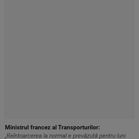
Ministrul francez al Transporturilor:
„Reîntoarcerea la normal e prevăzută pentru luni