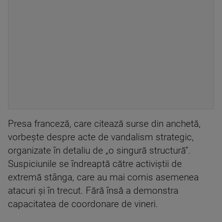
Presa franceză, care citează surse din anchetă,
vorbește despre acte de vandalism strategic,
organizate în detaliu de „o singură structură”.
Suspiciunile se îndreaptă către activiștii de
extremă stânga, care au mai comis asemenea
atacuri și în trecut. Fără însă a demonstra
capacitatea de coordonare de vineri.