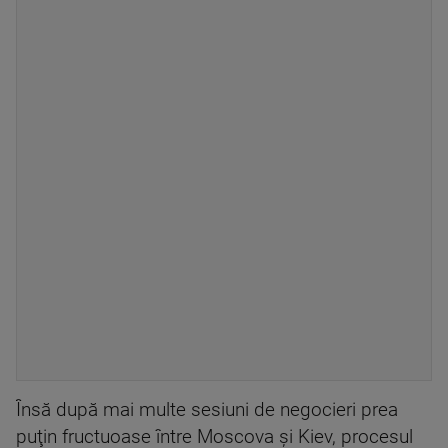
Însă după mai multe sesiuni de negocieri prea
puţin fructuoase între Moscova şi Kiev, procesul