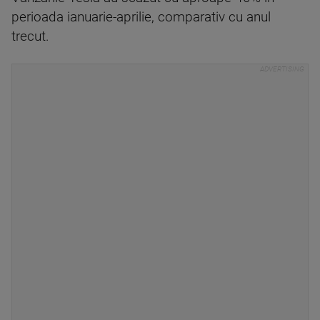
perioada ianuarie-aprilie, comparativ cu anul
trecut.