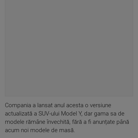
Compania a lansat anul acesta o versiune
actualizată a SUV-ului Model Y, dar gama sa de
modele rămâne învechită, fără a fi anunțate până
acum noi modele de masă.