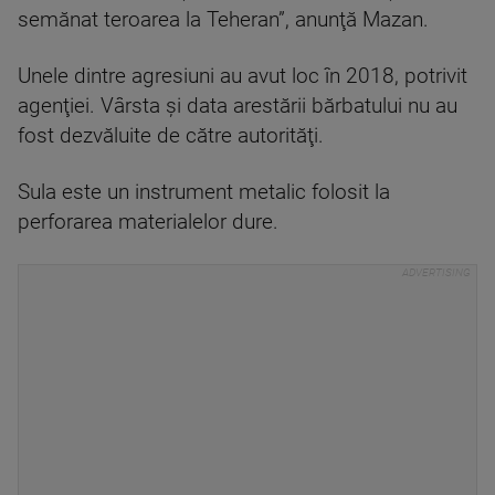
semănat teroarea la Teheran”, anunţă Mazan.
Unele dintre agresiuni au avut loc în 2018, potrivit
agenţiei. Vârsta şi data arestării bărbatului nu au
fost dezvăluite de către autorităţi.
Sula este un instrument metalic folosit la
perforarea materialelor dure.