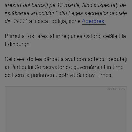
arestat doi bărbaţi pe 13 martie, fiind suspectaţi de
încălcarea articolului 1 din Legea secretelor oficiale
din 1911"
, a indicat poliţia, scrie
Agerpres.
Primul a fost arestat în regiunea Oxford, celălalt la
Edinburgh.
Cel de-al doilea bărbat a avut contacte cu deputaţi
ai Partidului Conservator de guvernământ în timp
ce lucra la parlament, potrivit Sunday Times,