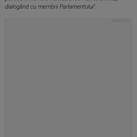
dialogând cu membrii Parlamentului".