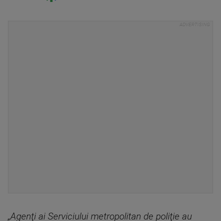
„Agenţi ai Serviciului metropolitan de poliţie au