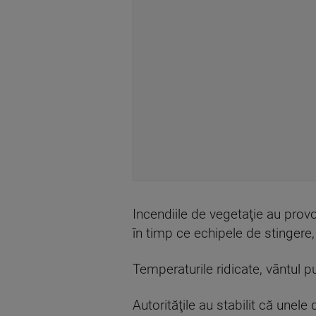
Incendiile de vegetaţie au prov
în timp ce echipele de stingere, 
Temperaturile ridicate, vântul p
Autorităţile au stabilit că unele