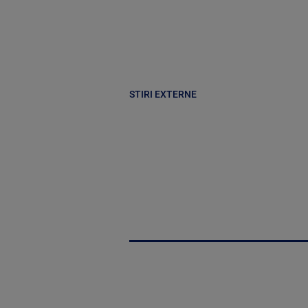
STIRI EXTERNE