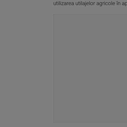
utilizarea utilajelor agricole în 