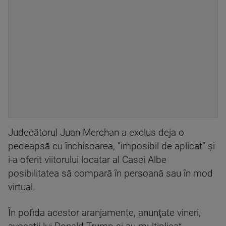
Judecătorul Juan Merchan a exclus deja o
pedeapsă cu închisoarea, ”imposibil de aplicat” şi
i-a oferit viitorului locatar al Casei Albe
posibilitatea să compară în persoană sau în mod
virtual.
În pofida acestor aranjamente, anunţate vineri,