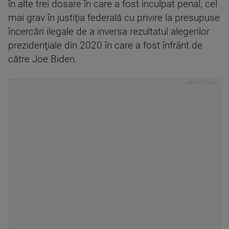
în alte trei dosare în care a fost inculpat penal, cel
mai grav în justiţia federală cu privire la presupuse
încercări ilegale de a inversa rezultatul alegerilor
prezidenţiale din 2020 în care a fost înfrânt de
către Joe Biden.