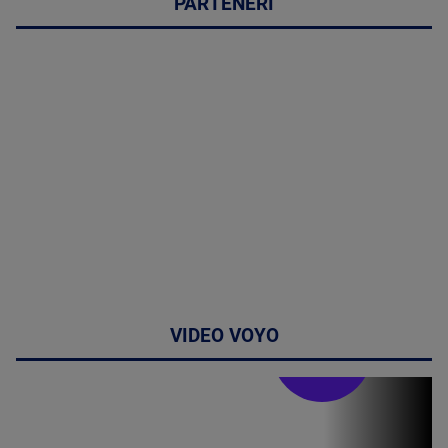
PARTENERI
VIDEO VOYO