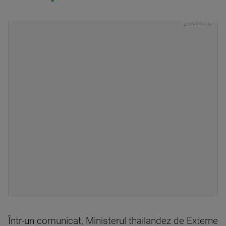
Într-un comunicat, Ministerul thailandez de Externe