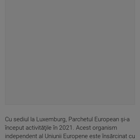
Cu sediul la Luxemburg, Parchetul European şi-a
început activităţile în 2021. Acest organism
independent al Uniunii Europene este însărcinat cu