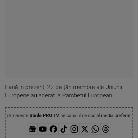
Până în prezent, 22 de ţări membre ale Uniunii
Europene au aderat la Parchetul European.
Urmărește
Știrile PRO TV
pe canalul de social media preferat: