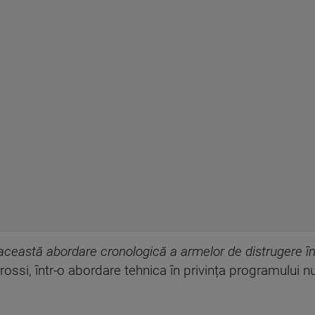
această abordare cronologică a armelor de distrugere în
rossi, într-o abordare tehnica în privința programului nu