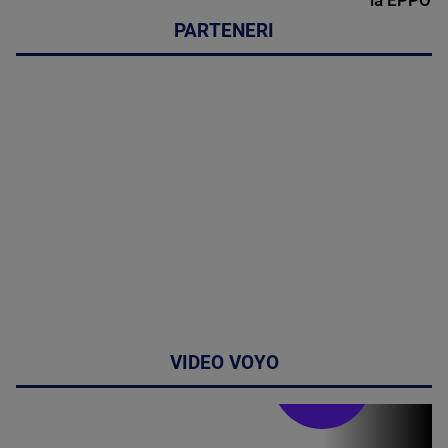
PARTENERI
VIDEO VOYO