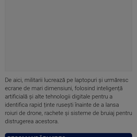
De aici, militarii lucrează pe laptopuri și urmăresc
ecrane de mari dimensiuni, folosind inteligență
artificială și alte tehnologii digitale pentru a
identifica rapid ținte rusești înainte de a lansa
roiuri de drone, rachete și sisteme de bruiaj pentru
distrugerea acestora.