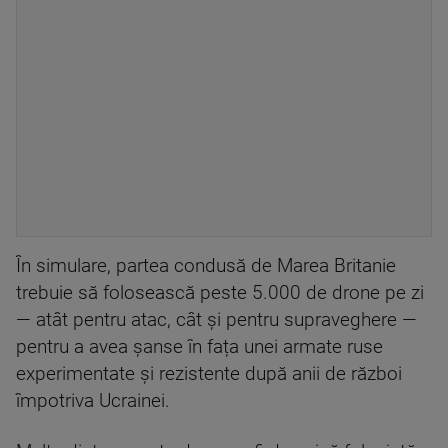
În simulare, partea condusă de Marea Britanie
trebuie să folosească peste 5.000 de drone pe zi
— atât pentru atac, cât și pentru supraveghere —
pentru a avea șanse în fața unei armate ruse
experimentate și rezistente după anii de război
împotriva Ucrainei.