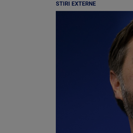
STIRI EXTERNE