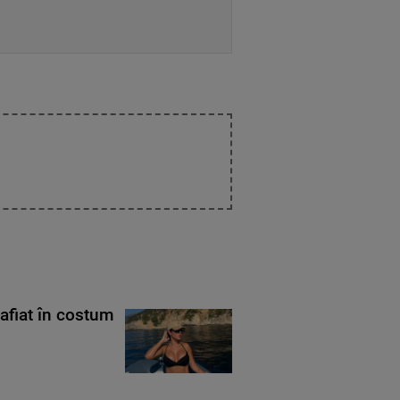
rafiat în costum