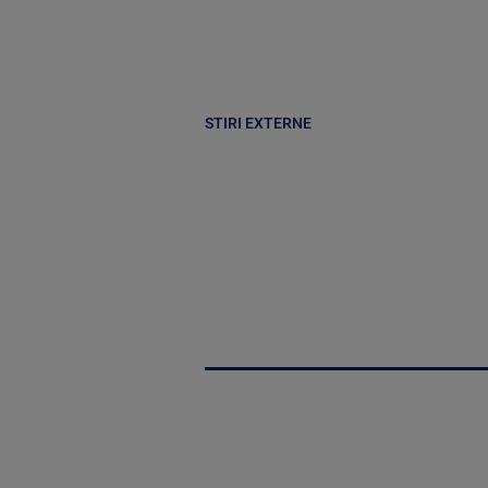
STIRI EXTERNE