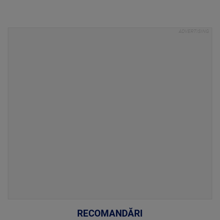
RECOMANDĂRI