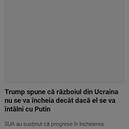
Trump spune că războiul din Ucraina
nu se va încheia decât dacă el se va
întâlni cu Putin
SUA au susținut că progrese în încheierea