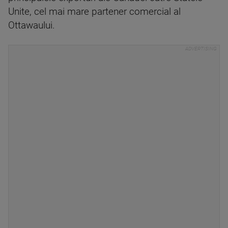
Unite, cel mai mare partener comercial al
Ottawaului.