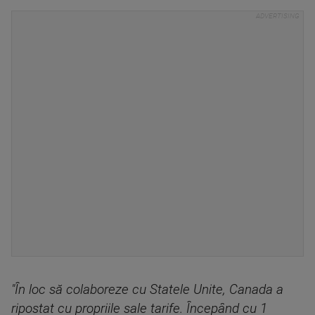
"În loc să colaboreze cu Statele Unite, Canada a
ripostat cu propriile sale tarife. Începând cu 1