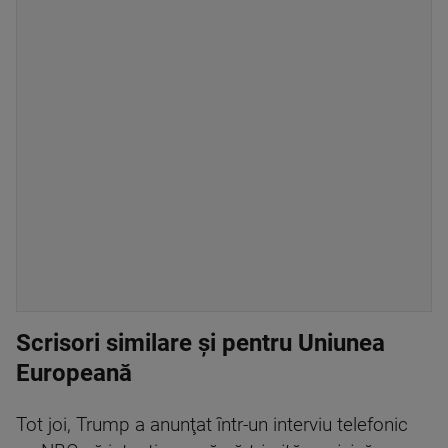
Scrisori similare şi pentru Uniunea
Europeană
Tot joi, Trump a anunţat într-un interviu telefonic