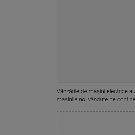
Vânzările de mașini electrice au
mașinile noi vândute pe contine