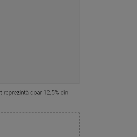
nt reprezintă doar 12,5% din