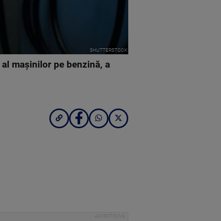
SHUTTERSTOCK
 al mașinilor pe benzină, a