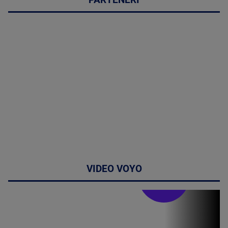
PARTENERI
VIDEO VOYO