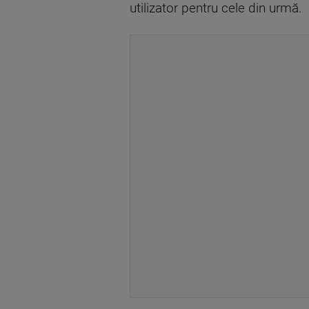
utilizator pentru cele din urmă.