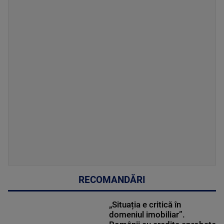
RECOMANDĂRI
„Situația e critică în
domeniul imobiliar”.