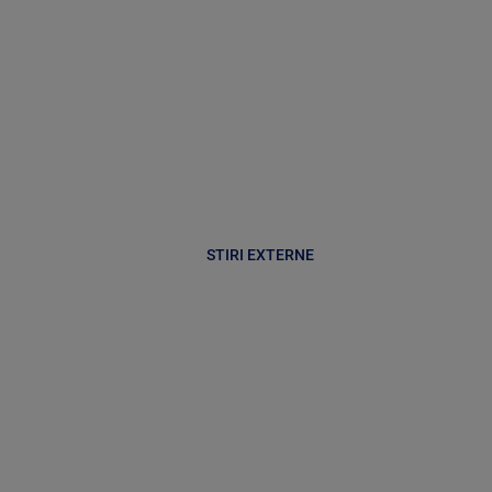
STIRI EXTERNE