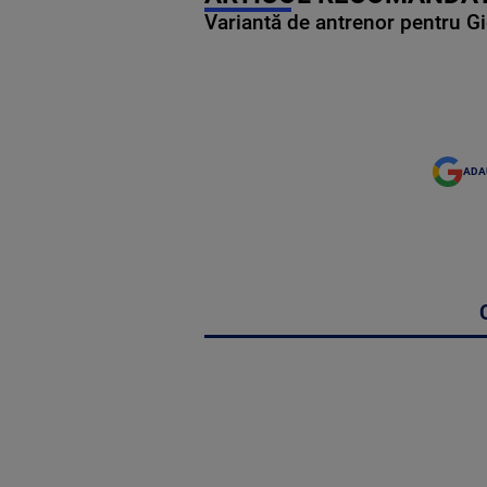
Variantă de antrenor pentru Gi
ADA