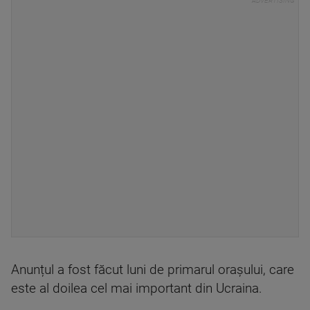
Anunțul a fost făcut luni de primarul orașului, care
este al doilea cel mai important din Ucraina.