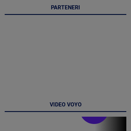
PARTENERI
VIDEO VOYO