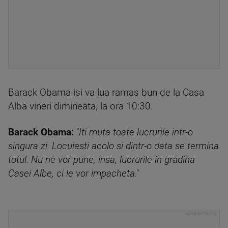
Barack Obama isi va lua ramas bun de la Casa
Alba vineri dimineata, la ora 10:30.
Barack Obama:
"
Iti muta toate lucrurile intr-o
singura zi. Locuiesti acolo si dintr-o data se termina
totul. Nu ne vor pune, insa, lucrurile in gradina
Casei Albe, ci le vor impacheta."