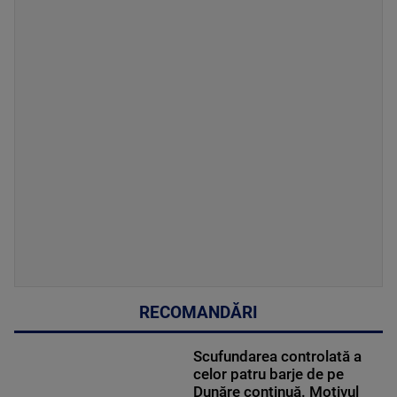
RECOMANDĂRI
Scufundarea controlată a
celor patru barje de pe
Dunăre continuă. Motivul