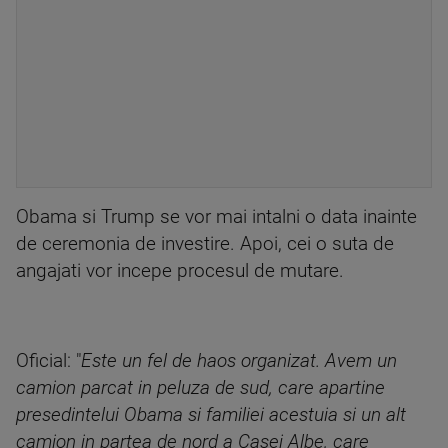
Obama si Trump se vor mai intalni o data inainte
de ceremonia de investire. Apoi, cei o suta de
angajati vor incepe procesul de mutare.
Oficial: "
Este un fel de haos organizat. Avem un
camion parcat in peluza de sud, care apartine
presedintelui Obama si familiei acestuia si un alt
camion in partea de nord a Casei Albe, care