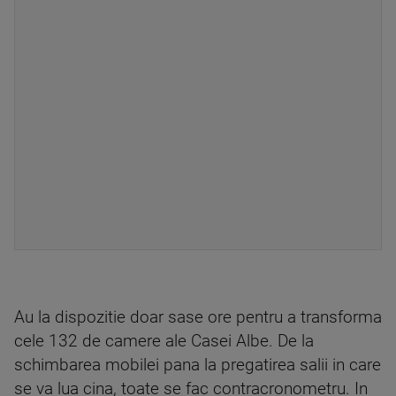
Au la dispozitie doar sase ore pentru a transforma
cele 132 de camere ale Casei Albe. De la
schimbarea mobilei pana la pregatirea salii in care
se va lua cina, toate se fac contracronometru. In