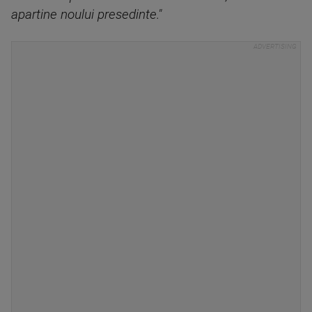
apartine noului presedinte."