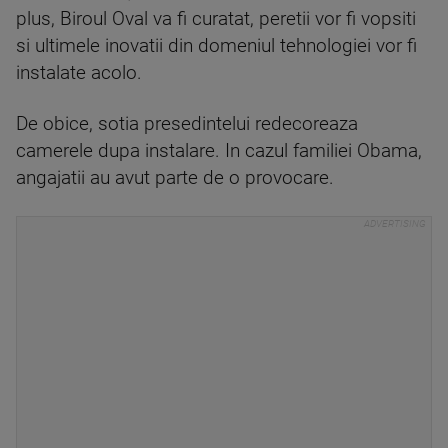
plus, Biroul Oval va fi curatat, peretii vor fi vopsiti
si ultimele inovatii din domeniul tehnologiei vor fi
instalate acolo.
De obice, sotia presedintelui redecoreaza
camerele dupa instalare. In cazul familiei Obama,
angajatii au avut parte de o provocare.