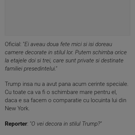
Oficial: "
Ei aveau doua fete mici si isi doreau
camere decorate in stilul lor. Putem schimba orice
la etajele doi si trei, care sunt private si destinate
familiei presedintelui."
Trump insa nu a avut pana acum cerinte speciale.
Cu toate ca va fi o schimbare mare pentru el,
daca e sa facem o comparatie cu locuinta lui din
New York.
Reporter
: "
O vei decora in stilul Trump?"