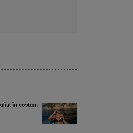
rafiat în costum