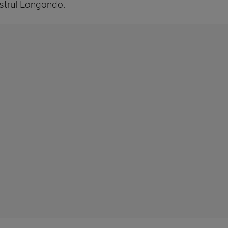
istrul Longondo.