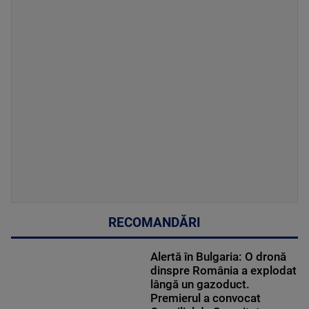
RECOMANDĂRI
Alertă în Bulgaria: O dronă
dinspre România a explodat
lângă un gazoduct.
Premierul a convocat