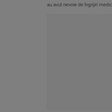
au avut nevoie de îngrijiri medic