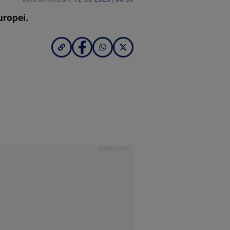
Europei.