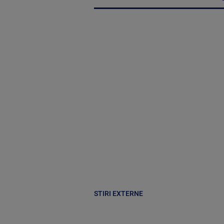
STIRI EXTERNE