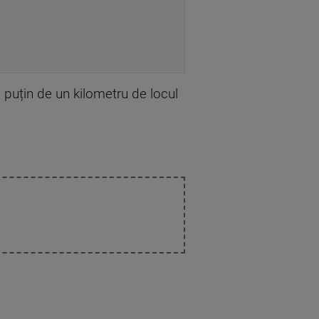
i puțin de un kilometru de locul