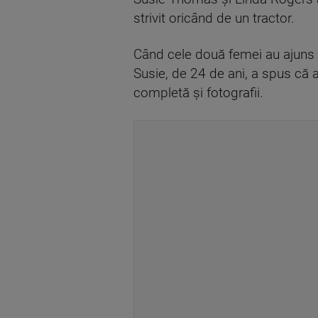
strivit oricând de un tractor.
Când cele două femei au ajuns a
Susie, de 24 de ani, a spus că a
completă și fotografii.