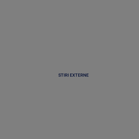
STIRI EXTERNE