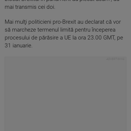
mai transmis cei doi.
Mai mulţi politicieni pro-Brexit au declarat că vor
să marcheze termenul limită pentru începerea
procesului de părăsire a UE la ora 23.00 GMT, pe
31 ianuarie.