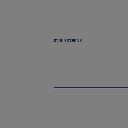
STIRI EXTERNE