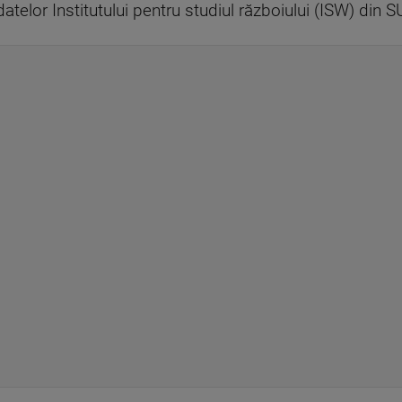
atelor Institutului pentru studiul războiului (ISW) din S