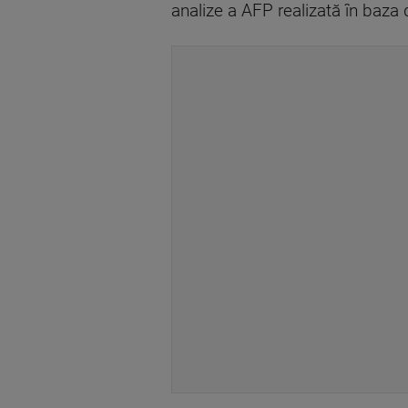
analize a AFP realizată în baza d