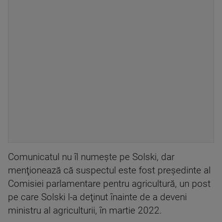
Comunicatul nu îl numeşte pe Solski, dar
menţionează că suspectul este fost preşedinte al
Comisiei parlamentare pentru agricultură, un post
pe care Solski l-a deţinut înainte de a deveni
ministru al agriculturii, în martie 2022.