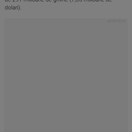
dolari).