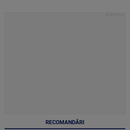
RECOMANDĂRI