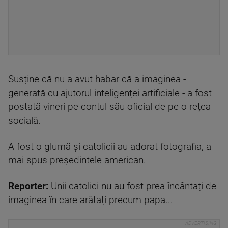
Susține că nu a avut habar că a imaginea -
generată cu ajutorul inteligenței artificiale - a fost
postată vineri pe contul său oficial de pe o rețea
socială.
A fost o glumă și catolicii au adorat fotografia, a
mai spus președintele american.
Reporter:
Unii catolici nu au fost prea încântați de
imaginea în care arătați precum papa...