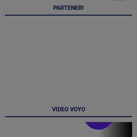
PARTENERI
VIDEO VOYO