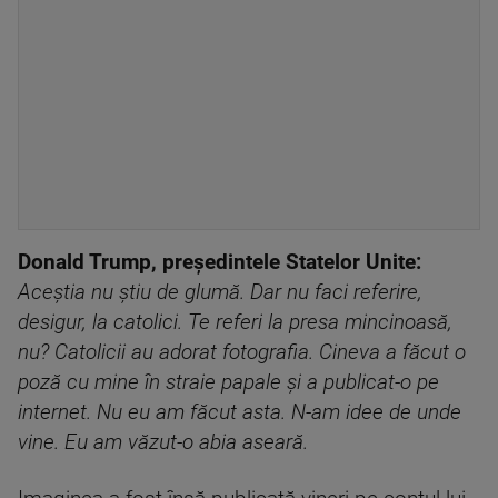
Donald Trump, președintele Statelor Unite:
Aceștia nu știu de glumă. Dar nu faci referire,
desigur, la catolici. Te referi la presa mincinoasă,
nu? Catolicii au adorat fotografia. Cineva a făcut o
poză cu mine în straie papale și a publicat-o pe
internet. Nu eu am făcut asta. N-am idee de unde
vine. Eu am văzut-o abia aseară.